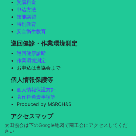
受講料金
申込方法
技能講習
特別教育
安全衛生教育
巡回健診・作業環境測定
巡回健康診断
作業環境測定
お申込は当協会まで
個人情報保護等
個人情報保護方針
著作権免責事項等
Produced by MSROH&S
アクセスマップ
太田協会は下のGoogle地図で商工会にアクセスしてくだ
さい