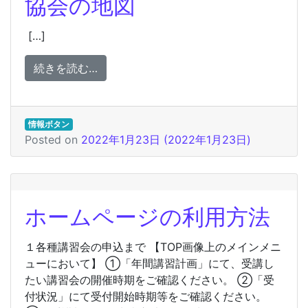
協会の地図
[…]
from 協会の地図
続きを読む…
情報ボタン
Posted on
2022年1月23日
(2022年1月23日)
ホームページの利用方法
１各種講習会の申込まで 【TOP画像上のメインメニ
ューにおいて】 ①「年間講習計画」にて、受講し
たい講習会の開催時期をご確認ください。 ②「受
付状況」にて受付開始時期等をご確認ください。