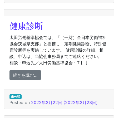
健康診断
太田労働基準協会では、「（一財）全日本労働福祉
協会茨城県支部」と提携し、定期健康診断、特殊健
康診断等を実施しています。 健康診断の詳細、相
談、申込は、当協会事務局までご連絡ください。
相談・申込先／太田労働基準協会：T […]
from 健康診断
続きを読む…
未分類
Posted on
2022年2月22日
(2022年2月23日)