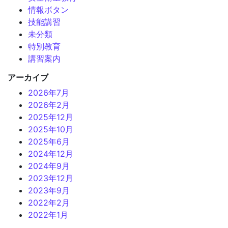
情報ボタン
技能講習
未分類
特別教育
講習案内
アーカイブ
2026年7月
2026年2月
2025年12月
2025年10月
2025年6月
2024年12月
2024年9月
2023年12月
2023年9月
2022年2月
2022年1月