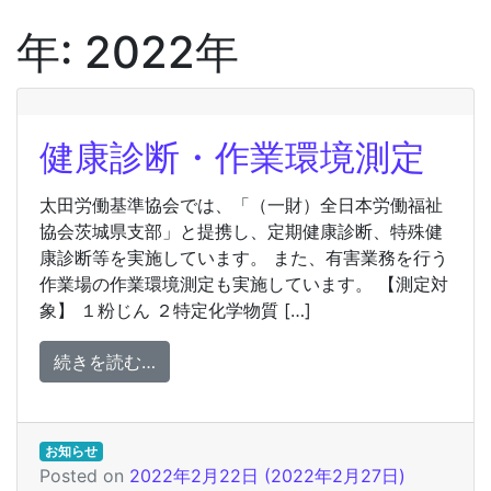
年:
2022年
健康診断・作業環境測定
太田労働基準協会では、「（一財）全日本労働福祉
協会茨城県支部」と提携し、定期健康診断、特殊健
康診断等を実施しています。 また、有害業務を行う
作業場の作業環境測定も実施しています。 【測定対
象】 １粉じん ２特定化学物質 […]
from 健康診断・作業環境測定
続きを読む…
お知らせ
Posted on
2022年2月22日
(2022年2月27日)