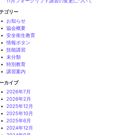
11月フォークリフト講習の変更について
テゴリー
お知らせ
協会概要
安全衛生教育
情報ボタン
技能講習
未分類
特別教育
講習案内
ーカイブ
2026年7月
2026年2月
2025年12月
2025年10月
2025年6月
2024年12月
2024年9月