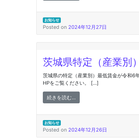
お知らせ
Posted on
2024年12月27日
茨城県特定（産業別
茨城県の特定（産業別）最低賃金が令和6
HPをご覧ください。 […]
from 茨城県特定（産業別
続きを読む…
お知らせ
Posted on
2024年12月26日