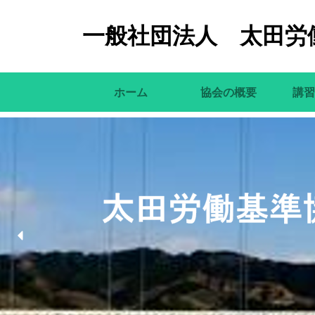
コンテンツへスキップ
一般社団法人 太田労
ホーム
協会の概要
講習