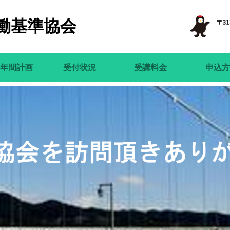
働基準協会
年間計画
受付状況
受講料金
申込