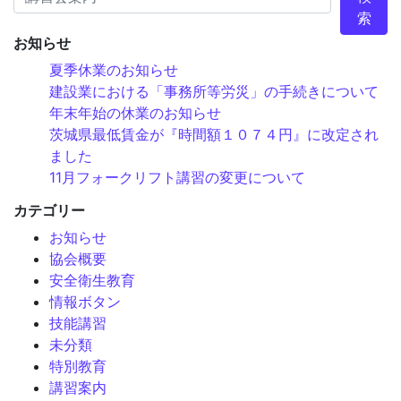
索
お知らせ
夏季休業のお知らせ
建設業における「事務所等労災」の手続きについて
年末年始の休業のお知らせ
茨城県最低賃金が『時間額１０７４円』に改定され
ました
11月フォークリフト講習の変更について
カテゴリー
お知らせ
協会概要
安全衛生教育
情報ボタン
技能講習
未分類
特別教育
講習案内