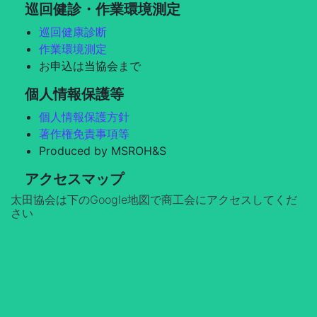
巡回健診・作業環境測定
巡回健康診断
作業環境測定
お申込は当協会まで
個人情報保護等
個人情報保護方針
著作権免責事項等
Produced by MSROH&S
アクセスマップ
太田協会は下のGoogle地図で商工会にアクセスしてくだ
さい