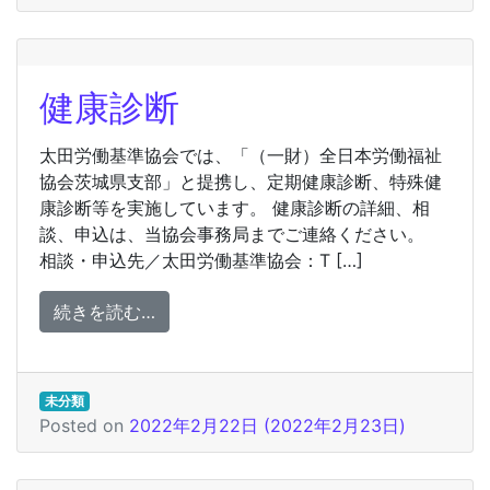
健康診断
太田労働基準協会では、「（一財）全日本労働福祉
協会茨城県支部」と提携し、定期健康診断、特殊健
康診断等を実施しています。 健康診断の詳細、相
談、申込は、当協会事務局までご連絡ください。
相談・申込先／太田労働基準協会：T […]
from 健康診断
続きを読む…
未分類
Posted on
2022年2月22日
(2022年2月23日)