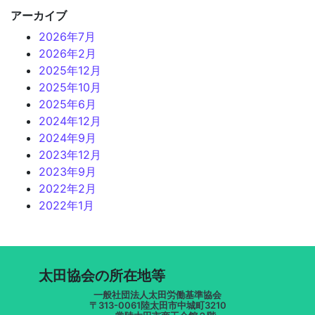
アーカイブ
2026年7月
2026年2月
2025年12月
2025年10月
2025年6月
2024年12月
2024年9月
2023年12月
2023年9月
2022年2月
2022年1月
太田協会の所在地等
一般社団法人太田労働基準協会
〒313-0061陸太田市中城町3210