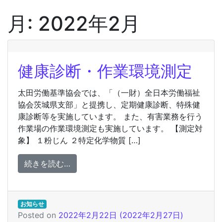
月:
2022年2月
健康診断・作業環境測定
太田労働基準協会では、「（一財）全日本労働福祉
協会茨城県支部」と提携し、定期健康診断、特殊健
康診断等を実施しています。 また、有害業務を行う
作業場の作業環境測定も実施しています。 【測定対
象】 １粉じん ２特定化学物質 […]
from 健康診断・作業環境測定
続きを読む…
お知らせ
Posted on
2022年2月22日
(2022年2月27日)