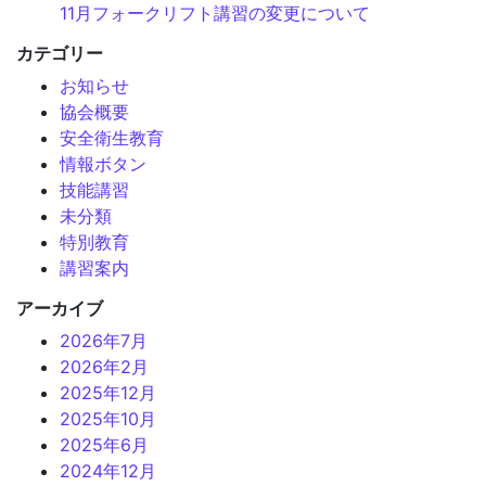
11月フォークリフト講習の変更について
カテゴリー
お知らせ
協会概要
安全衛生教育
情報ボタン
技能講習
未分類
特別教育
講習案内
アーカイブ
2026年7月
2026年2月
2025年12月
2025年10月
2025年6月
2024年12月