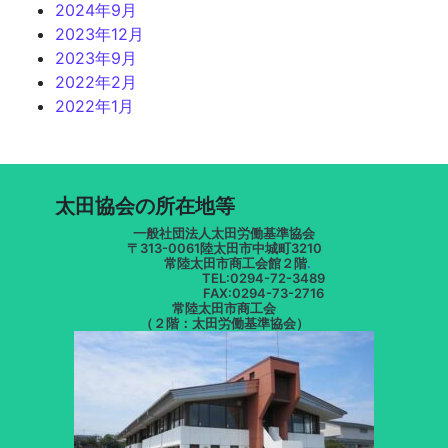
2024年9月
2023年12月
2023年9月
2022年2月
2022年1月
太田協会の所在地等
一般社団法人太田労働基準協会
〒313-0061陸太田市中城町3210
常陸太田市商工会館２階
.
TEL:0294-72-3489
FAX:0294-73-2716
常陸太田市商工会
（２階：太田労働基準協会）