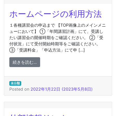
ホームページの利用方法
１各種講習会の申込まで 【TOP画像上のメインメニ
ューにおいて】 ①「年間講習計画」にて、受講し
たい講習会の開催時期をご確認ください。 ②「受
付状況」にて受付開始時期等をご確認ください。
③「受講料金」「申込方法」にて申 […]
from ホームページの利用方法
続きを読む…
未分類
Posted on
2022年1月22日
(2023年5月8日)