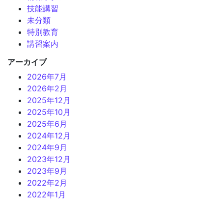
技能講習
未分類
特別教育
講習案内
アーカイブ
2026年7月
2026年2月
2025年12月
2025年10月
2025年6月
2024年12月
2024年9月
2023年12月
2023年9月
2022年2月
2022年1月