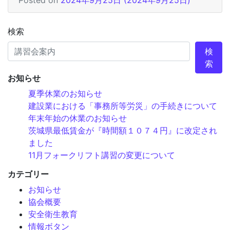
検索
検
索
お知らせ
夏季休業のお知らせ
建設業における「事務所等労災」の手続きについて
年末年始の休業のお知らせ
茨城県最低賃金が『時間額１０７４円』に改定され
ました
11月フォークリフト講習の変更について
カテゴリー
お知らせ
協会概要
安全衛生教育
情報ボタン