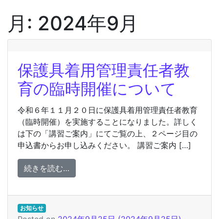
月:
2024年9月
保護具着用管理責任者教
育の臨時開催について
令和６年１１月２０日に保護具着用管理責任者教育
（臨時開催）を実施することになりました。詳しく
は下の「講習ご案内」にてご覧の上、２ページ目の
申込書からお申し込みください。 講習ご案内 […]
from 保護具着用管理責任者教育の臨時開
続きを読む…
お知らせ
Posted on
2024年9月25日
(2024年9月25日)