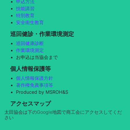
申込方法
技能講習
特別教育
安全衛生教育
巡回健診・作業環境測定
巡回健康診断
作業環境測定
お申込は当協会まで
個人情報保護等
個人情報保護方針
著作権免責事項等
Produced by MSROH&S
アクセスマップ
太田協会は下のGoogle地図で商工会にアクセスしてくだ
さい