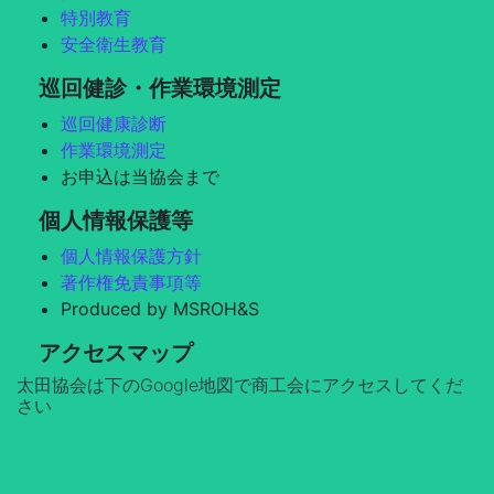
特別教育
安全衛生教育
巡回健診・作業環境測定
巡回健康診断
作業環境測定
お申込は当協会まで
個人情報保護等
個人情報保護方針
著作権免責事項等
Produced by MSROH&S
アクセスマップ
太田協会は下のGoogle地図で商工会にアクセスしてくだ
さい