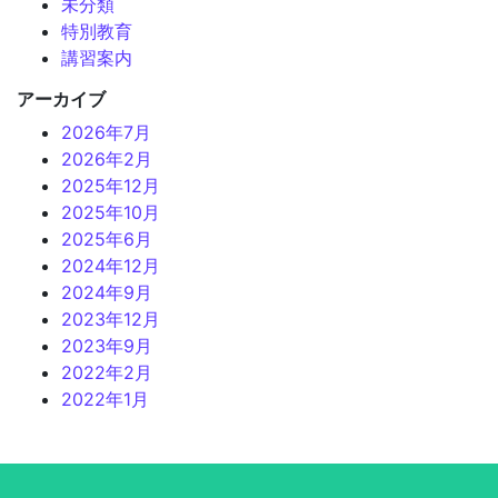
未分類
特別教育
講習案内
アーカイブ
2026年7月
2026年2月
2025年12月
2025年10月
2025年6月
2024年12月
2024年9月
2023年12月
2023年9月
2022年2月
2022年1月