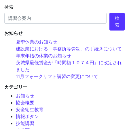
検索
検
索
お知らせ
夏季休業のお知らせ
建設業における「事務所等労災」の手続きについて
年末年始の休業のお知らせ
茨城県最低賃金が『時間額１０７４円』に改定され
ました
11月フォークリフト講習の変更について
カテゴリー
お知らせ
協会概要
安全衛生教育
情報ボタン
技能講習