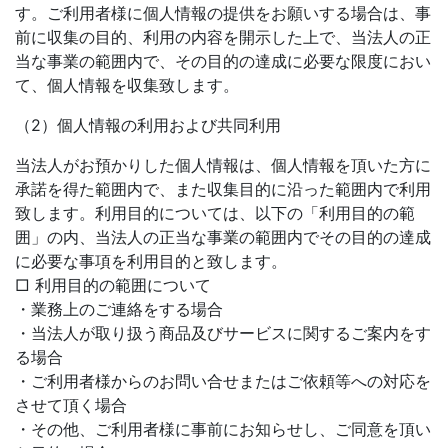
す。ご利用者様に個人情報の提供をお願いする場合は、事
前に収集の目的、利用の内容を開示した上で、当法人の正
当な事業の範囲内で、その目的の達成に必要な限度におい
て、個人情報を収集致します。
（2）個人情報の利用および共同利用
当法人がお預かりした個人情報は、個人情報を頂いた方に
承諾を得た範囲内で、また収集目的に沿った範囲内で利用
致します。利用目的については、以下の「利用目的の範
囲」の内、当法人の正当な事業の範囲内でその目的の達成
に必要な事項を利用目的と致します。
□ 利用目的の範囲について
・業務上のご連絡をする場合
・当法人が取り扱う商品及びサービスに関するご案内をす
る場合
・ご利用者様からのお問い合せまたはご依頼等への対応を
させて頂く場合
・その他、ご利用者様に事前にお知らせし、ご同意を頂い