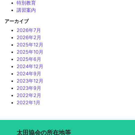
特別教育
講習案内
アーカイブ
2026年7月
2026年2月
2025年12月
2025年10月
2025年6月
2024年12月
2024年9月
2023年12月
2023年9月
2022年2月
2022年1月
太田協会の所在地等