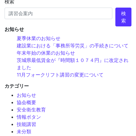
検索
検
索
お知らせ
夏季休業のお知らせ
建設業における「事務所等労災」の手続きについて
年末年始の休業のお知らせ
茨城県最低賃金が『時間額１０７４円』に改定され
ました
11月フォークリフト講習の変更について
カテゴリー
お知らせ
協会概要
安全衛生教育
情報ボタン
技能講習
未分類