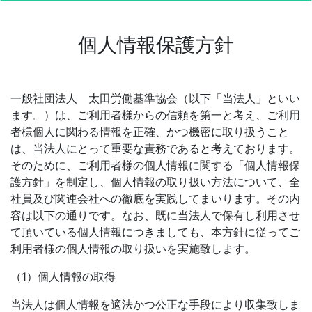
個人情報保護方針
一般社団法人 太田労働基準協会（以下「当法人」といい
ます。）は、ご利用者様からの信頼を第一と考え、ご利用
者様個人に関わる情報を正確、かつ機密に取り扱うこと
は、当法人にとって重要な責務であると考えております。
そのために、ご利用者様の個人情報に関する「個人情報保
護方針」を制定し、個人情報の取り扱い方法について、全
社員及び関連会社への徹底を実践してまいります。その内
容は以下の通りです。なお、既に当法人で保有し利用させ
て頂いている個人情報につきましても、本方針に従ってご
利用者様の個人情報の取り扱いを実施致します。
（1）個人情報の取得
当法人は個人情報を適法かつ公正な手段により収集致しま