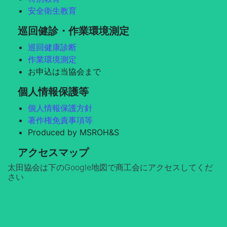
安全衛生教育
巡回健診・作業環境測定
巡回健康診断
作業環境測定
お申込は当協会まで
個人情報保護等
個人情報保護方針
著作権免責事項等
Produced by MSROH&S
アクセスマップ
太田協会は下のGoogle地図で商工会にアクセスしてくだ
さい