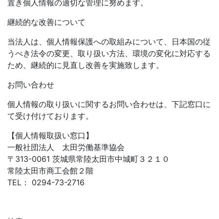
置き個人情報の適切な管理に努めます。
継続的な改善について
当法人は、個人情報保護への取組みについて、日本国の従
うべき法令の変更、取り扱い方法、環境の変化に対応する
ため、継続的に見直し改善を実施致します。
お問い合わせ
個人情報の取り扱いに関するお問い合わせは、下記窓口に
て受け付けております。
【個人情報取扱い窓口】
一般社団法人 太田労働基準協会
〒313-0061 茨城県常陸太田市中城町３２１０
常陸太田市商工会館２階
TEL： 0294-73-2716